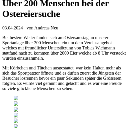
Über 200 Menschen bei der
Ostereiersuche
03.04.2024 · von Andreas Neu
Bei bestem Wetter fanden sich am Ostersamstag an unserer
Sportanlage über 200 Menschen ein um dem Vereinsangebot
welches mit freundlicher Unterstützung von Tobias Wichmann
stattfand nach zu kommen über 2000 Eier welche ab 8 Uhr versteckt
wurden einzusammeln.
Mit Körbchen und Tütchen ausgestattet, war kein Halten mehr als
sich das Sportpatztor öffnete und es duften zuerst die Jüngsten der
Besucher losrennen bevor ein paar Sekunden später die Grösseren
folgten. Es wurde viel gerannt und gelacht und es war eine Freude
so viele glückliche Menschen zu sehen.