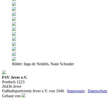
Bilder: Inga de Neidels, Nane Schrader
FSV Jever e.V.
Postfach 1223
26436 Jever
Fußballsportverein Jever e.V. von 1946 ·
Impressum
·
Datenschutz
Gebaut von